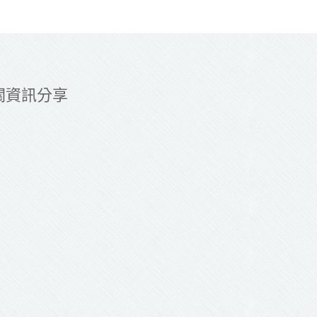
關資訊分享