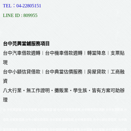
TEL：04-22805151
LINE ID : 809955
台中芫興當鋪服務項目
台中汽車借款週轉︱台中機車借款週轉︱轉當降息︱支票貼
現
台中小額信貸借款︱台中典當估價服務︱房屋貸款︱工商融
資
八大行業‧無工作證明‧攤販業‧學生族‧皆有方案可助辦
理
台 中芫興當舖,台中市當鋪,台中借錢當 鋪.台中汽車借款週轉,台中機車借款週轉,台中支票貼現,台
借款,分期車借錢,台中小額信貸借款,台中當鋪,當舖借錢,台中機車借款,台中小額信貸借款, 台中典
當估價服務,台中合法當舖,融資借錢,台中借錢週轉,台中當舖,台中當舖,台中當舖,台中當舖,台中當