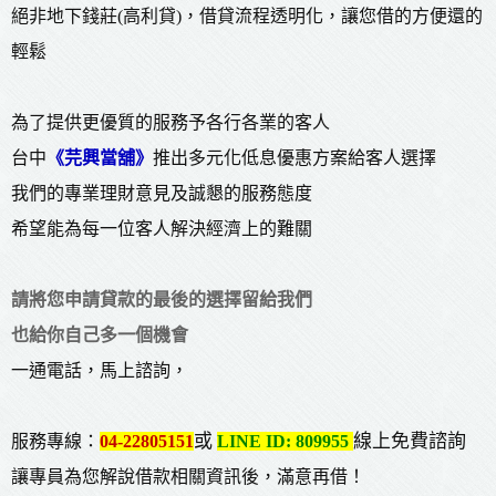
絕非地下錢莊(高利貸)，借貸流程透明化，讓您借的方便還的
輕鬆
為了提供更優質的服務予各行各業的客人
台中
《芫興當舖》
推出多元化低息優惠方案給客人選擇
我們的專業理財意見及誠懇的服務態度
希望能為每一位客人解決經濟上的難關
請將您申請貸款的最後的選擇留給我們
也給你自己多一個機會
一通電話，馬上諮詢，
或
線上免費諮詢
服務專線：
04-22805151
LINE ID: 809955
讓專員為您解說借款相關資訊後，滿意再借！