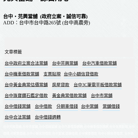
台中‧芫興當舖 (政府立案‧誠信可靠)
ADD：台中市台中路265號 (台中高農旁)
文章標籤
台中政府立案合法當舖
台中芫興當舖
台中汽車借款當舖
台中機車借款當舖
支票貼現
台中小額信貸借款
台中黃金典當估價當舖
房屋貸款
台中3C筆電平板借款當舖
台中珠寶鑽石鑑定借款
黃金典當借款當舖
台中市當舖
台中借錢當舖
台中借款
分期車借錢
台中當舖
當舖借錢
台中合法當舖
台中借錢週轉
台中芫興當舖,台中市當鋪,台中借錢當鋪.台中汽車借款週轉,台中機車借款週轉,台中支票貼現,台中
借錢,分期車借錢,台中小額信貸借款,台中當鋪,當舖借錢,台中機車借款,台中小額信貸借款, 台中典