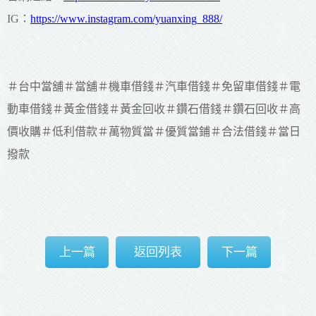
IG：
https://www.instagram.com/yuanxing_888/
＃台中當舖＃當舖＃機車借錢＃汽車借錢＃免留車借錢＃電
動車借錢＃黃金借錢＃黃金回收＃鑽石借錢＃鑽石回收＃高
價收購＃低利借款＃萬物質當＃優質當鋪＃合法借錢＃當日
撥款
上一篇
返回列表
下一篇