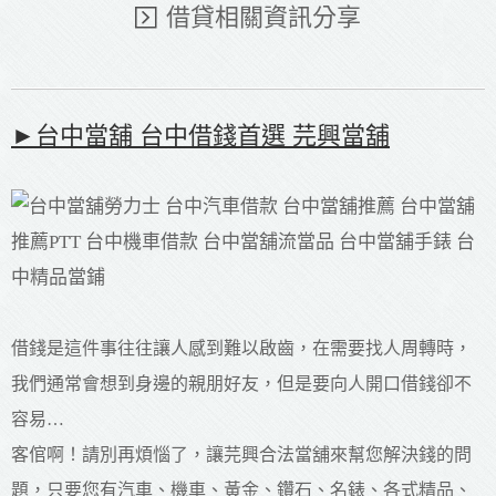
借貸相關資訊分享
►台中當舖 台中借錢首選 芫興當舖
借錢是這件事往往讓人感到難以啟齒，在需要找人周轉時，
我們通常會想到身邊的親朋好友，但是要向人開口借錢卻不
容易…
客倌啊！請別再煩惱了，讓芫興合法當舖來幫您解決錢的問
題，只要您有汽車、機車、黃金、鑽石、名錶、各式精品、