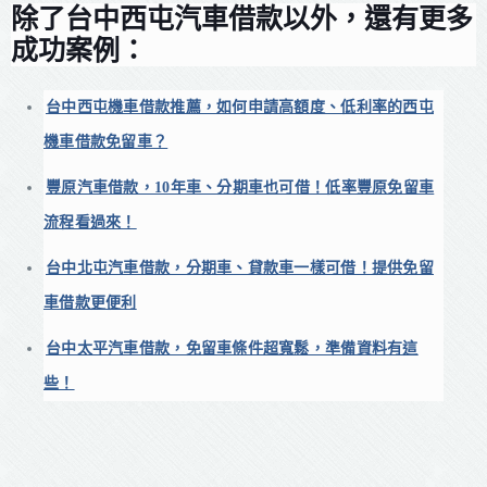
除了台中西屯汽車借款以外，還有更多
成功案例：
台中西屯機車借款推薦，如何申請高額度、低利率的西屯
機車借款免留車？
豐原汽車借款，10年車、分期車也可借！低率豐原免留車
流程看過來！
台中北屯汽車借款，分期車、貸款車一樣可借！提供免留
車借款更便利
台中太平汽車借款，免留車條件超寬鬆，準備資料有這
些！