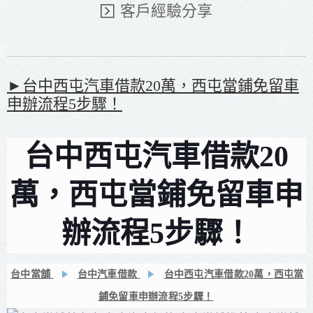
客戶經驗分享
►台中西屯汽車借款20萬，西屯當鋪免留車
申辦流程5步驟！
台中西屯汽車借款20
萬，西屯當鋪免留車申
辦流程5步驟！
台中當舖
台中汽車借款
台中西屯汽車借款20萬，西屯當
鋪免留車申辦流程5步驟！