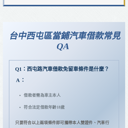
台中西屯區當鋪汽車借款常見
QA
Q1：西屯路汽車借款免留車條件是什麼？
A：
借款者需為車主本人
符合法定借款年齡18歲
只要符合以上兩項條件即可攜帶本人雙證件、汽車行